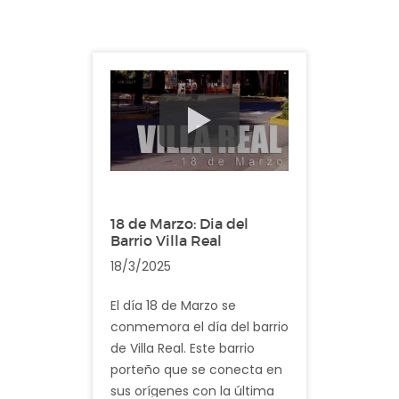
18 de Marzo: Dia del
Barrio Villa Real
18/3/2025
El día 18 de Marzo se
conmemora el día del barrio
de Villa Real. Este barrio
porteño que se conecta en
sus orígenes con la última