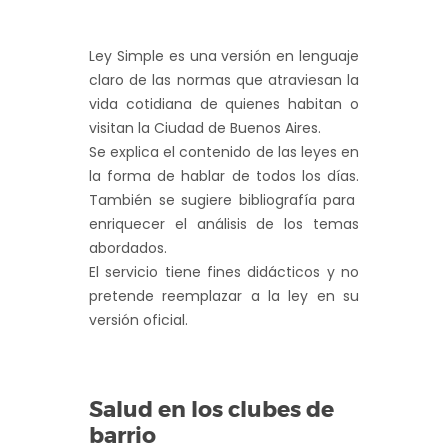
Ley Simple es una versión en lenguaje
claro de las normas que atraviesan la
vida cotidiana de quienes habitan o
visitan la Ciudad de Buenos Aires.
Se explica el contenido de las leyes en
la forma de hablar de todos los días.
También se sugiere bibliografía para
enriquecer el análisis de los temas
abordados.
El servicio tiene fines didácticos y no
pretende reemplazar a la ley en su
versión oficial.
Salud en los clubes de
barrio