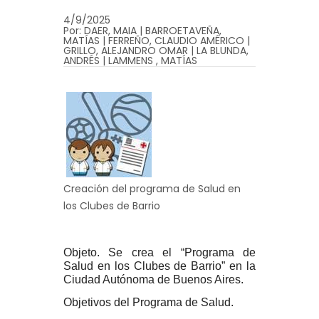
4/9/2025
Por: DAER, MAIA | BARROETAVEÑA,
MATÍAS | FERREÑO, CLAUDIO AMÉRICO |
GRILLO, ALEJANDRO OMAR | LA BLUNDA,
ANDRÉS | LAMMENS , MATÍAS
Creación del programa de Salud en
los Clubes de Barrio
Objeto.
Se crea el “Programa de
Salud en los Clubes de Barrio” en la
Ciudad Autónoma de Buenos Aires.
Objetivos del Programa de Salud.