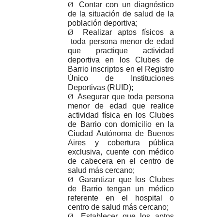
Ø
Contar con un diagnóstico
de la situación de salud de la
población deportiva;
Ø
Realizar aptos físicos a
toda persona menor de edad
que practique actividad
deportiva en los Clubes de
Barrio inscriptos en el Registro
Único de Instituciones
Deportivas (RUID);
Ø
Asegurar que toda persona
menor de edad que realice
actividad física en los Clubes
de Barrio con domicilio en la
Ciudad Autónoma de Buenos
Aires y cobertura pública
exclusiva, cuente con médico
de cabecera en el centro de
salud más cercano;
Ø
Garantizar que los Clubes
de Barrio tengan un médico
referente en el hospital o
centro de salud más cercano;
Ø
Establecer que los aptos