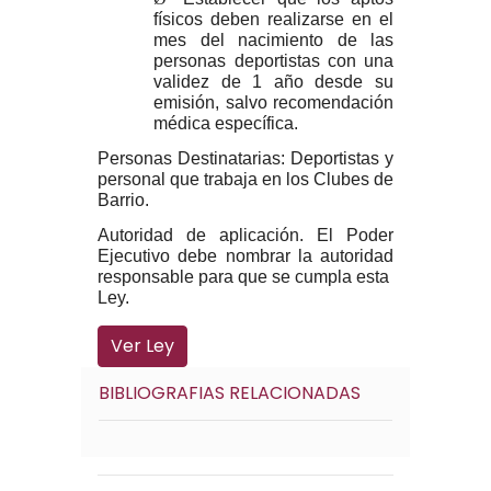
físicos deben realizarse en el
mes del nacimiento de las
personas deportistas con una
validez de 1 año desde su
emisión, salvo recomendación
médica específica.
Personas Destinatarias:
Deportistas y
personal que trabaja en los Clubes de
Barrio.
Autoridad de aplicación
. El Poder
Ejecutivo debe nombrar la autoridad
responsable para que se cumpla esta
Ley.
Ver Ley
BIBLIOGRAFIAS RELACIONADAS