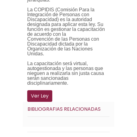
La COPIDIS (Comisión Para la
Integración de Personas con
Discapacidad) es la autoridad
designada para aplicar esta ley. Su
función es gestionar la capacitación
de acuerdo con la
Convención de las Personas con
Discapacidad dictada por la
Organización de las Naciones
Unidas.
La capacitación será virtual,
autogestionada y las personas que
nieguen a realizarla sin justa causa
serán sancionadas
disciplinariamente.
Ver Ley
BIBLIOGRAFIAS RELACIONADAS