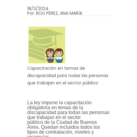
18/3/2024
Por: BOU PÉREZ, ANA MARÍA
Capacitación en temas de
discapacidad para todas las personas
que trabajan en el sector público
La ley impone la capacitación
obligatoria en temas de la
discapacidad para todas las personas
que trabajan en el sector
público de la Ciudad de Buenos
Aires. Quedan incluidos todos los
tipos de contratación, niveles y
jerarquías.