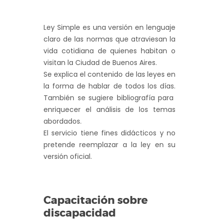
Ley Simple es una versión en lenguaje
claro de las normas que atraviesan la
vida cotidiana de quienes habitan o
visitan la Ciudad de Buenos Aires.
Se explica el contenido de las leyes en
la forma de hablar de todos los días.
También se sugiere bibliografía para
enriquecer el análisis de los temas
abordados.
El servicio tiene fines didácticos y no
pretende reemplazar a la ley en su
versión oficial.
Capacitación sobre
discapacidad